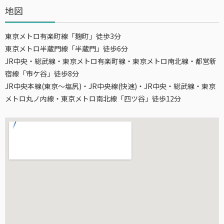
地図
東京メトロ有楽町線「麹町」徒歩3分
東京メトロ半蔵門線「半蔵門」徒歩6分
JR中央・総武線・東京メトロ有楽町線・東京メトロ南北線・都営新
宿線「市ケ谷」徒歩8分
JR中央本線(東京～塩尻)・JR中央線(快速)・JR中央・総武線・東京
メトロ丸ノ内線・東京メトロ南北線「四ツ谷」徒歩12分