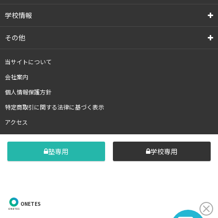
学校情報
その他
当サイトについて
会社案内
個人情報保護方針
特定商取引に関する法律に基づく表示
アクセス
塾専用
学校専用
ONETES