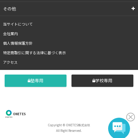
その他
当サイトについて
会社案内
個人情報保護方針
特定商取引に関する法律に基づく表示
アクセス
塾専用
学校専用
ONETES
Copyright © ONETES株式会社
All Right Reserved.