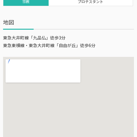
宗教
プロテスタント
地図
東急大井町線「九品仏」徒歩3分
東急東横線・東急大井町線「自由が丘」徒歩6分