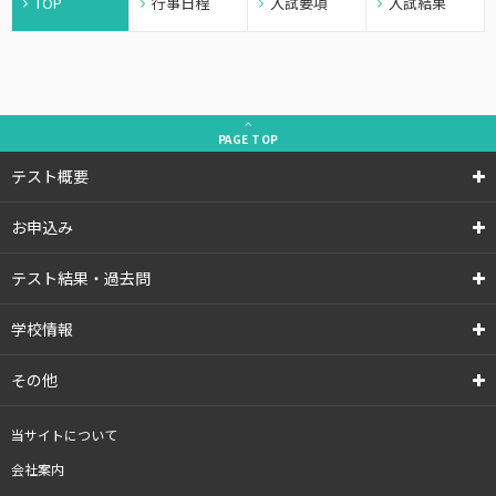
TOP
行事日程
入試要項
入試結果
PAGE
TOP
テスト概要
お申込み
テスト結果・過去問
学校情報
その他
当サイトについて
会社案内