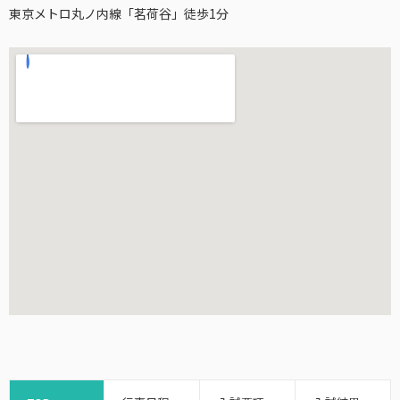
東京メトロ丸ノ内線「茗荷谷」徒歩1分