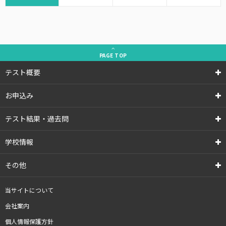
PAGE
TOP
テスト概要
お申込み
テスト結果・過去問
学校情報
その他
当サイトについて
会社案内
個人情報保護方針