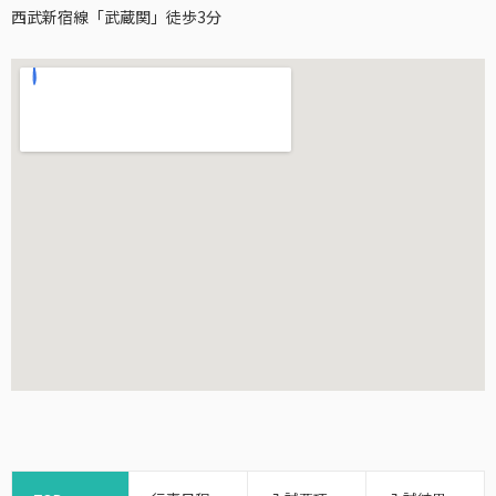
西武新宿線「武蔵関」徒歩3分