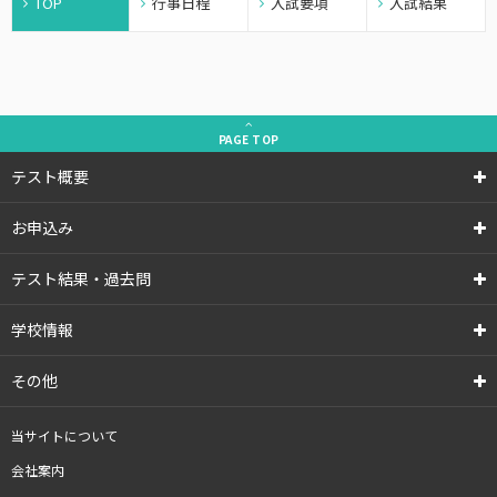
TOP
行事日程
入試要項
入試結果
PAGE
TOP
テスト概要
お申込み
テスト結果・過去問
学校情報
その他
当サイトについて
会社案内