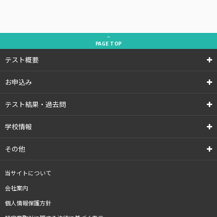
PAGE
TOP
テスト概要
お申込み
テスト結果・過去問
学校情報
その他
当サイトについて
会社案内
個人情報保護方針