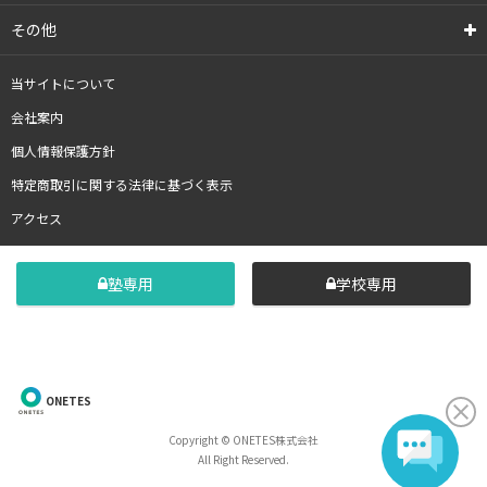
その他
当サイトについて
会社案内
個人情報保護方針
特定商取引に関する法律に基づく表示
アクセス
塾専用
学校専用
ONETES
Copyright © ONETES株式会社
All Right Reserved.