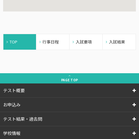
TOP
行事日程
入試要項
入試結果
PAGE
TOP
テスト概要
お申込み
テスト結果・過去問
学校情報