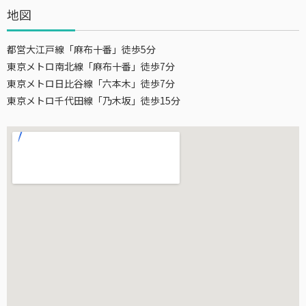
地図
都営大江戸線「麻布十番」徒歩5分
東京メトロ南北線「麻布十番」徒歩7分
東京メトロ日比谷線「六本木」徒歩7分
東京メトロ千代田線「乃木坂」徒歩15分