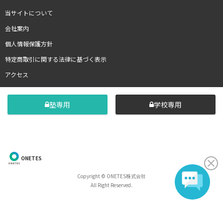
当サイトについて
会社案内
個人情報保護方針
特定商取引に関する法律に基づく表示
アクセス
塾専用
学校専用
ONETES
Copyright © ONETES株式会社
All Right Reserved.