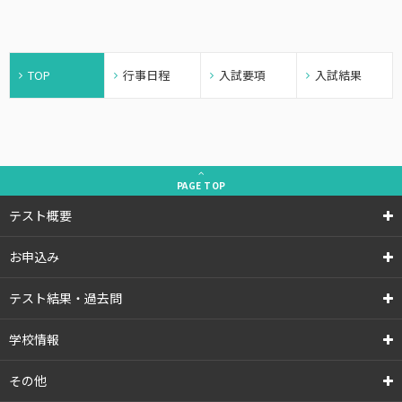
TOP
行事日程
入試要項
入試結果
PAGE
TOP
テスト概要
お申込み
テスト結果・過去問
学校情報
その他