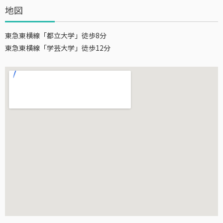
地図
東急東横線「都立大学」徒歩8分
東急東横線「学芸大学」徒歩12分