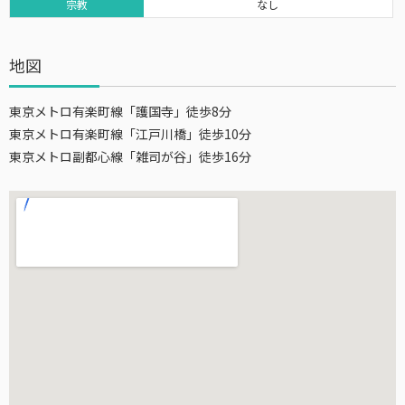
宗教
なし
地図
東京メトロ有楽町線「護国寺」徒歩8分
東京メトロ有楽町線「江戸川橋」徒歩10分
東京メトロ副都心線「雑司が谷」徒歩16分