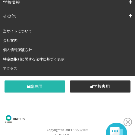
学校情報
その他
当サイトについて
会社案内
個人情報保護方針
特定商取引に関する法律に基づく表示
アクセス
塾専用
学校専用
ONETES
Copyright © ONETES株式会社