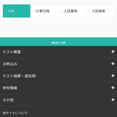
TOP
行事日程
入試要項
入試結果
PAGE
TOP
テスト概要
お申込み
テスト結果・過去問
学校情報
その他
当サイトについて