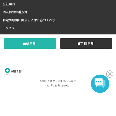
会社案内
個人情報保護方針
特定商取引に関する法律に基づく表示
アクセス
塾専用
学校専用
ONETES
Copyright © ONETES株式会社
All Right Reserved.