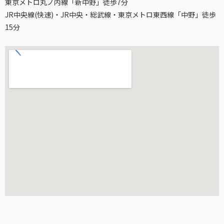
東京メトロ丸ノ内線「新中野」徒歩7分
JR中央線(快速)・JR中央・総武線・東京メトロ東西線「中野」徒歩
15分