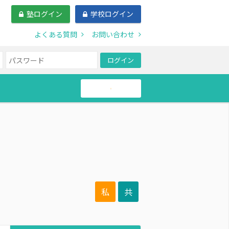
塾ログイン
学校ログイン
よくある質問
お問い合わせ
ログイン
帰国生
私
共