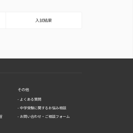
入試結果
その他
よくある質問
中学受験に関するお悩み相談
程
お問い合わせ・ご相談フォーム