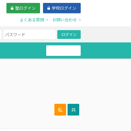
塾ログイン
学校ログイン
よくある質問
お問い合わせ
ログイン
帰国生
私
共