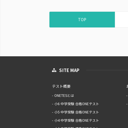
TOP
SITE MAP
テスト概要
ONETESとは
小6 中学受験 合格ONEテスト
小5 中学受験 合格ONEテスト
小4 中学受験 合格ONEテスト