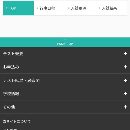
TOP
行事日程
入試要項
入試結果
PAGE
TOP
テスト概要
お申込み
テスト結果・過去問
学校情報
その他
当サイトについて