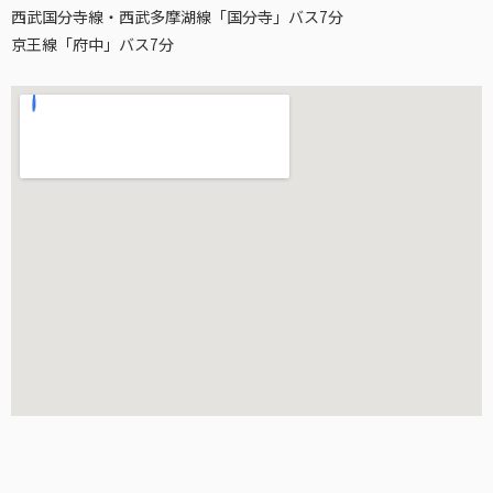
西武国分寺線・西武多摩湖線「国分寺」バス7分
京王線「府中」バス7分