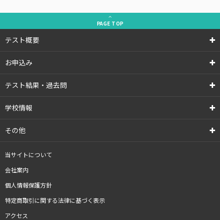
PAGE
TOP
テスト概要
お申込み
テスト結果・過去問
学校情報
その他
当サイトについて
会社案内
個人情報保護方針
特定商取引に関する法律に基づく表示
アクセス