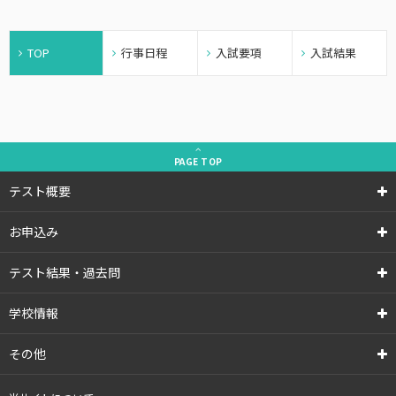
TOP
行事日程
入試要項
入試結果
PAGE
TOP
テスト概要
お申込み
テスト結果・過去問
学校情報
その他