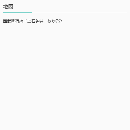
地図
西武新宿線「上石神井」徒歩7分