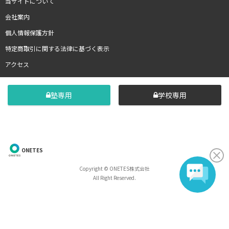
当サイトについて
会社案内
個人情報保護方針
特定商取引に関する法律に基づく表示
アクセス
塾専用
学校専用
ONETES
Copyright © ONETES株式会社
All Right Reserved.