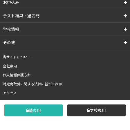
お申込み
テスト結果・過去問
学校情報
その他
当サイトについて
会社案内
個人情報保護方針
特定商取引に関する法律に基づく表示
アクセス
塾専用
学校専用