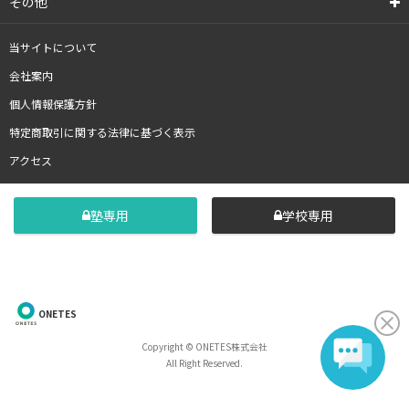
その他
当サイトについて
会社案内
個人情報保護方針
特定商取引に関する法律に基づく表示
アクセス
塾専用
学校専用
ONETES
Copyright © ONETES株式会社
All Right Reserved.