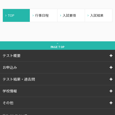
TOP
行事日程
入試要項
入試結果
PAGE
TOP
テスト概要
お申込み
テスト結果・過去問
学校情報
その他