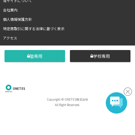
当サイトについて
会社案内
個人情報保護方針
特定商取引に関する法律に基づく表示
アクセス
塾専用
学校専用
ONETES
Copyright © ONETES株式会社
All Right Reserved.