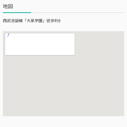
地図
西武池袋線「大泉学園」徒歩8分