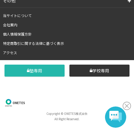
その他
当サイトについて
会社案内
個人情報保護方針
特定商取引に関する法律に基づく表示
アクセス
塾専用
学校専用
ONETES
Copyright © ONETES株式会社
All Right Reserved.