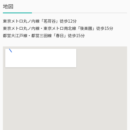
地図
東京メトロ丸ノ内線「茗荷谷」徒歩12分
東京メトロ丸ノ内線・東京メトロ南北線「後楽園」徒歩15分
都営大江戸線・都営三田線「春日」徒歩15分