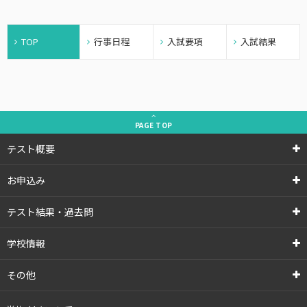
TOP
行事日程
入試要項
入試結果
PAGE
TOP
テスト概要
お申込み
テスト結果・過去問
学校情報
その他