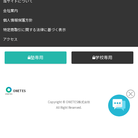
当サイトについて
会社案内
個人情報保護方針
特定商取引に関する法律に基づく表示
アクセス
塾専用
学校専用
ONETES
Copyright © ONETES株式会社
All Right Reserved.