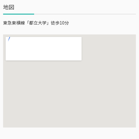
地図
東急東横線「都立大学」徒歩10分