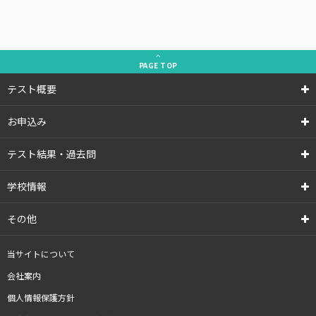
PAGE
TOP
テスト概要
お申込み
テスト結果・過去問
学校情報
その他
当サイトについて
会社案内
個人情報保護方針