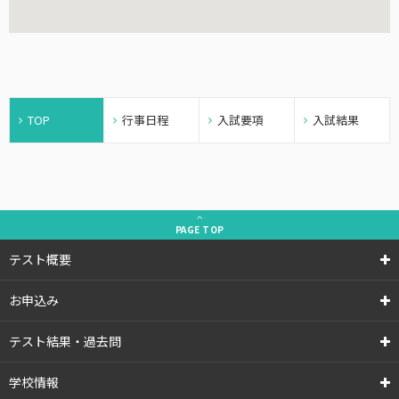
TOP
行事日程
入試要項
入試結果
PAGE
TOP
テスト概要
お申込み
テスト結果・過去問
学校情報