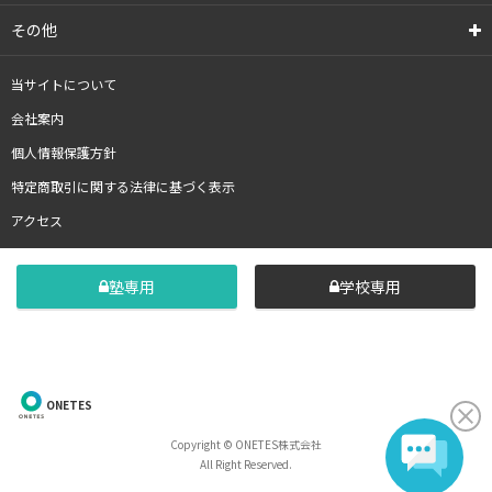
その他
当サイトについて
会社案内
個人情報保護方針
特定商取引に関する法律に基づく表示
アクセス
塾専用
学校専用
ONETES
Copyright © ONETES株式会社
All Right Reserved.