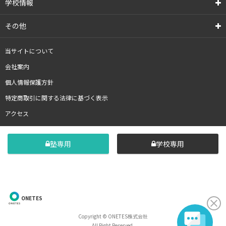
学校情報
その他
当サイトについて
会社案内
個人情報保護方針
特定商取引に関する法律に基づく表示
アクセス
塾専用
学校専用
ONETES
Copyright © ONETES株式会社
All Right Reserved.