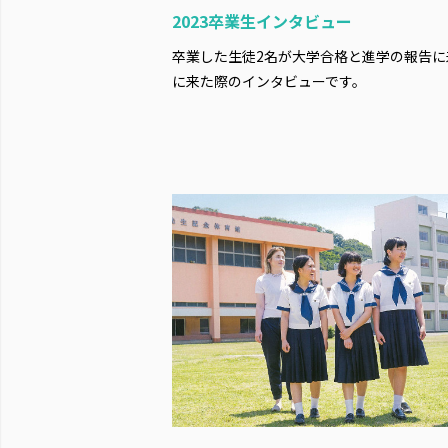
2023卒業生インタビュー
卒業した生徒2名が大学合格と進学の報告に
に来た際のインタビューです。