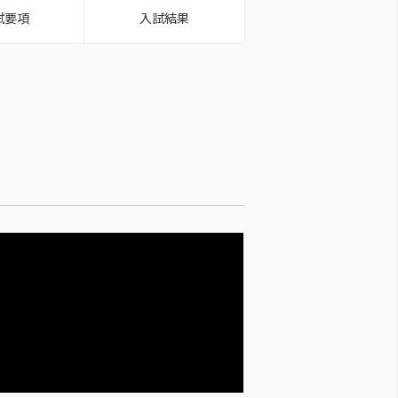
試要項
入試結果