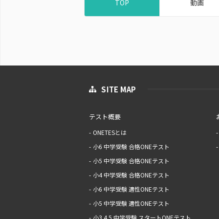
TOP
動画
SITE MAP
テスト概要
ONETESとは
小6 中学受験 合格ONEテスト
小5 中学受験 合格ONEテスト
小4 中学受験 合格ONEテスト
小6 中学受験 適性ONEテスト
小5 中学受験 適性ONEテスト
小3.4.5 中学受験 スタートONEテスト