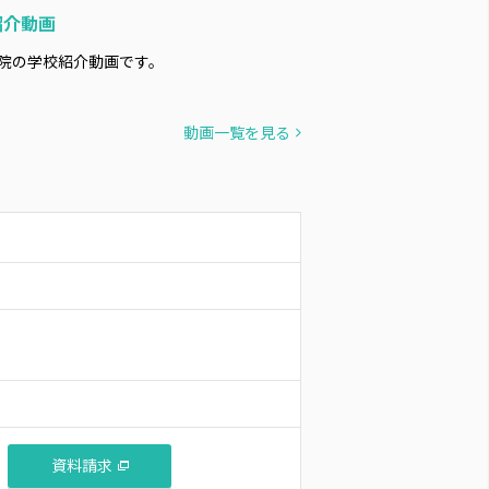
紹介動画
院の学校紹介動画です。
動画一覧を見る
資料請求