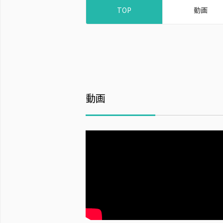
TOP
動画
動画