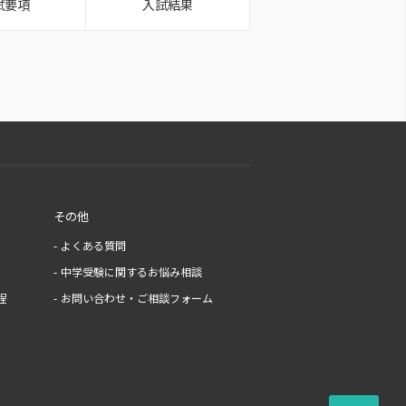
試要項
入試結果
その他
よくある質問
中学受験に関するお悩み相談
程
お問い合わせ・ご相談フォーム