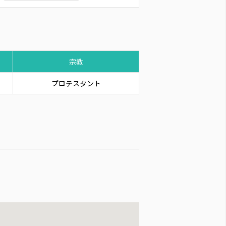
宗教
プロテスタント