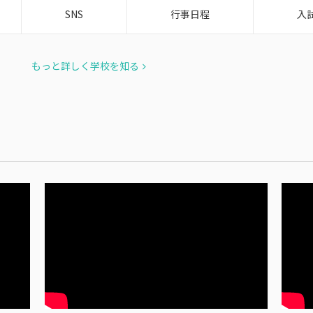
SNS
行事日程
入
もっと詳しく学校を知る