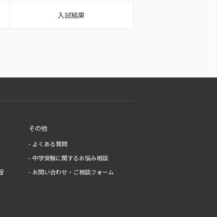
入試結果
その他
よくある質問
中学受験に関するお悩み相談
程
お問い合わせ・ご相談フォーム