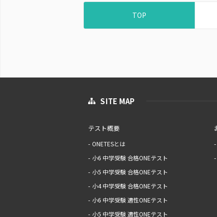
TOP
SITE MAP
テスト概要
ONETESとは
小6 中学受験 合格ONEテスト
小5 中学受験 合格ONEテスト
小4 中学受験 合格ONEテスト
小6 中学受験 適性ONEテスト
小5 中学受験 適性ONEテスト