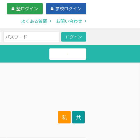
塾ログイン
学校ログイン
よくある質問
お問い合わせ
ログイン
帰国生
私
共