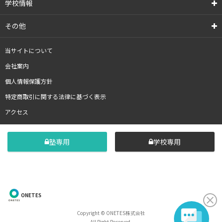
学校情報
その他
当サイトについて
会社案内
個人情報保護方針
特定商取引に関する法律に基づく表示
アクセス
塾専用
学校専用
ONETES
Copyright © ONETES株式会社
All Right Reserved.