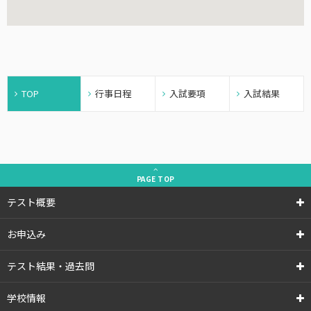
TOP
行事日程
入試要項
入試結果
PAGE
TOP
テスト概要
お申込み
テスト結果・過去問
学校情報