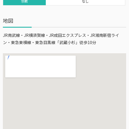
宗教
なし
地図
JR南武線・JR横須賀線・JR成田エクスプレス・JR湘南新宿ライ
ン・東急東横線・東急目黒線「武蔵小杉」徒歩10分