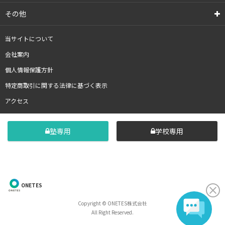
その他
当サイトについて
会社案内
個人情報保護方針
特定商取引に関する法律に基づく表示
アクセス
塾専用
学校専用
ONETES
Copyright © ONETES株式会社
All Right Reserved.