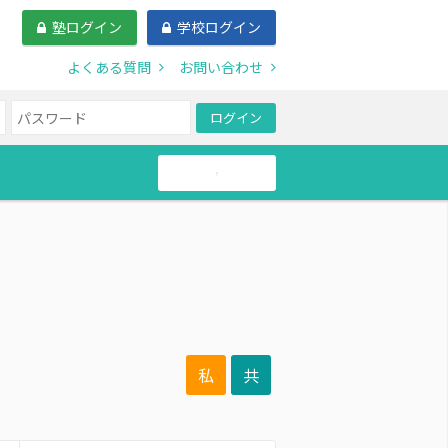
塾ログイン
学校ログイン
よくある質問
お問い合わせ
ログイン
帰国生
私
共