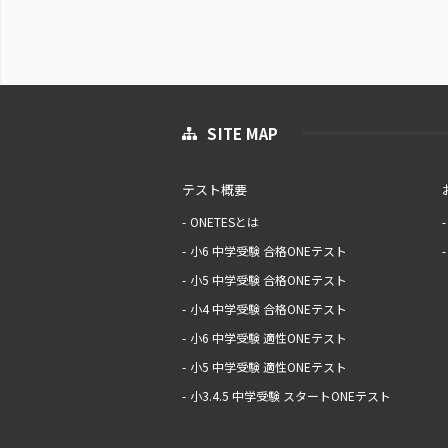
SITE MAP
テスト概要
ONETESとは
小6 中学受験 合格ONEテスト
小5 中学受験 合格ONEテスト
小4 中学受験 合格ONEテスト
小6 中学受験 適性ONEテスト
小5 中学受験 適性ONEテスト
小3.4.5 中学受験 スタートONEテスト