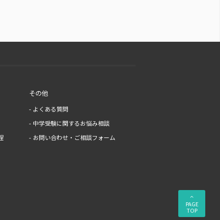
その他
よくある質問
中学受験に関するお悩み相談
程
お問い合わせ・ご相談フォーム
PAGE
TOP