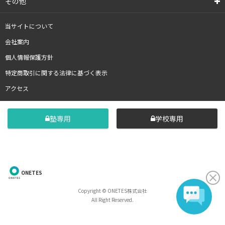
その他
当サイトについて
会社案内
個人情報保護方針
特定商取引に関する法律に基づく表示
アクセス
塾専用
学校専用
ONETES
Copyright © ONETES株式会社
All Right Reserved.