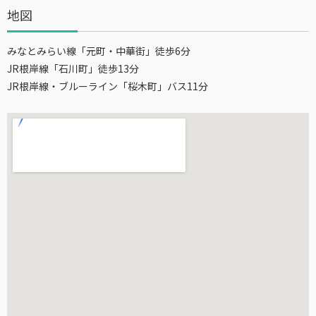
地図
みなとみらい線「元町・中華街」徒歩6分
JR根岸線「石川町」徒歩13分
JR根岸線・ブルーライン「桜木町」バス11分