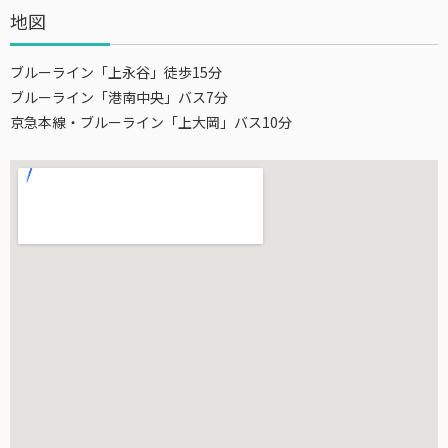
地図
ブルーライン「上永谷」徒歩15分
ブルーライン「港南中央」バス7分
京急本線・ブルーライン「上大岡」バス10分