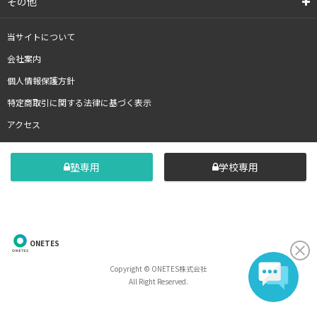
その他
当サイトについて
会社案内
個人情報保護方針
特定商取引に関する法律に基づく表示
アクセス
塾専用
学校専用
ONETES
Copyright © ONETES株式会社
All Right Reserved.