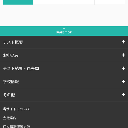
PAGE
TOP
テスト概要
お申込み
テスト結果・過去問
学校情報
その他
当サイトについて
会社案内
個人情報保護方針