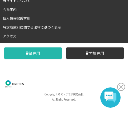
当サイトについて
会社案内
個人情報保護方針
特定商取引に関する法律に基づく表示
アクセス
塾専用
学校専用
ONETES
Copyright © ONETES株式会社
All Right Reserved.