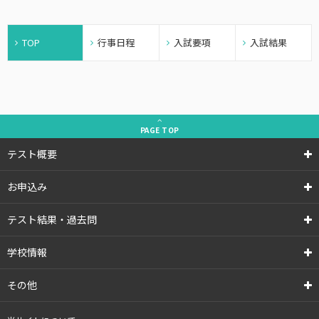
TOP
行事日程
入試要項
入試結果
PAGE
TOP
テスト概要
お申込み
テスト結果・過去問
学校情報
その他