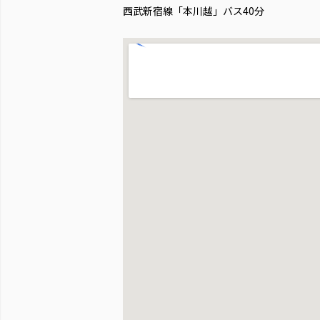
西武新宿線「本川越」バス40分