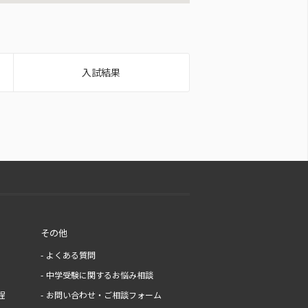
入試結果
その他
よくある質問
中学受験に関するお悩み相談
程
お問い合わせ・ご相談フォーム