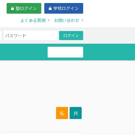
塾ログイン
学校ログイン
よくある質問
お問い合わせ
ログイン
帰国生
私
共