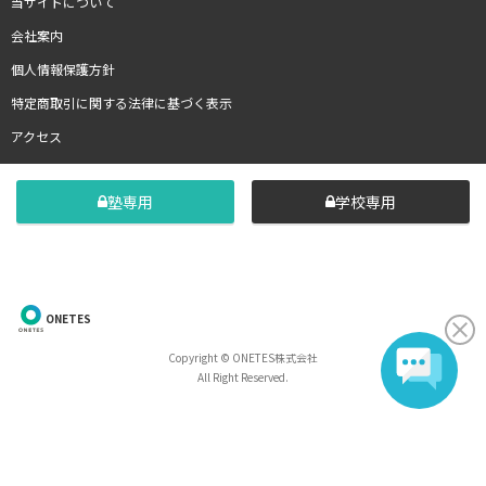
当サイトについて
会社案内
個人情報保護方針
特定商取引に関する法律に基づく表示
アクセス
塾専用
学校専用
ONETES
Copyright © ONETES株式会社
All Right Reserved.