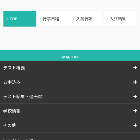
TOP
行事日程
入試要項
入試結果
PAGE
TOP
テスト概要
お申込み
テスト結果・過去問
学校情報
その他