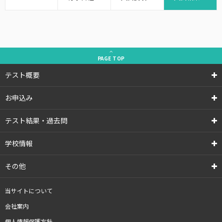
PAGE
TOP
テスト概要
お申込み
テスト結果・過去問
学校情報
その他
当サイトについて
会社案内
個人情報保護方針