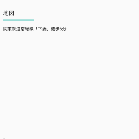
地図
関東鉄道常総線「下妻」徒歩5分