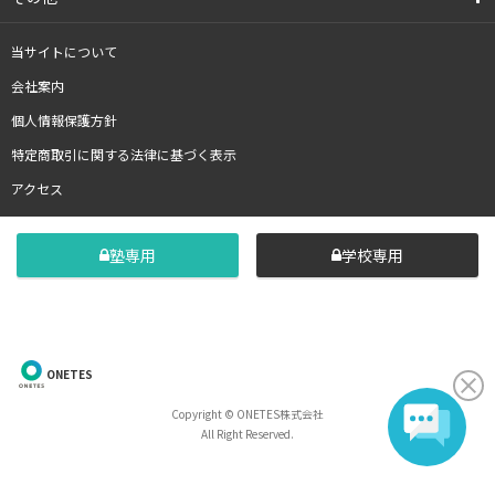
当サイトについて
会社案内
個人情報保護方針
特定商取引に関する法律に基づく表示
アクセス
塾専用
学校専用
ONETES
Copyright © ONETES株式会社
All Right Reserved.