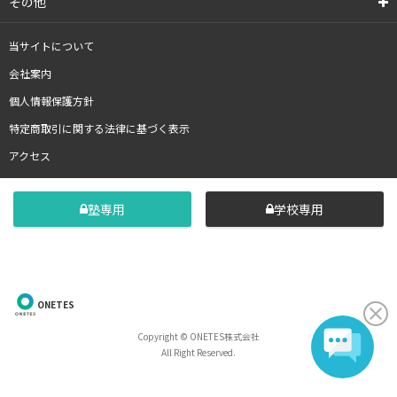
その他
当サイトについて
会社案内
個人情報保護方針
特定商取引に関する法律に基づく表示
アクセス
塾専用
学校専用
ONETES
Copyright © ONETES株式会社
All Right Reserved.