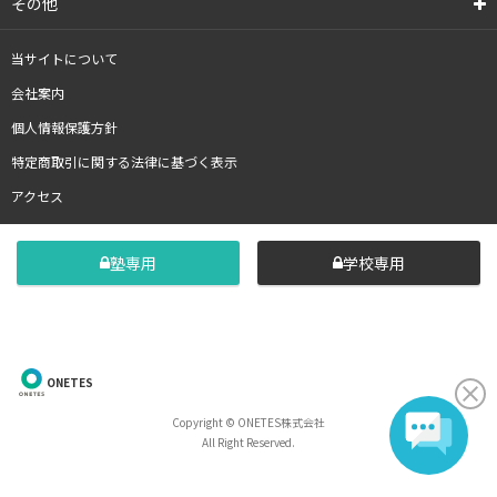
その他
当サイトについて
会社案内
個人情報保護方針
特定商取引に関する法律に基づく表示
アクセス
塾専用
学校専用
ONETES
Copyright © ONETES株式会社
All Right Reserved.