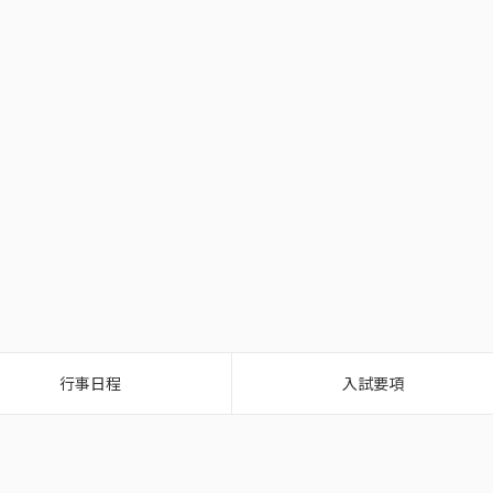
行事日程
入試要項