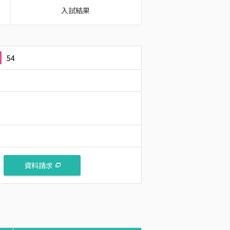
入試結果
54
資料請求