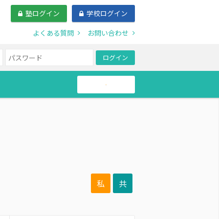
塾ログイン
学校ログイン
よくある質問
お問い合わせ
ログイン
帰国生
私
共