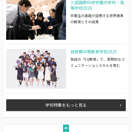
三田国際科学学園中学校・高
等学校2026
卒業生の進路が証明する世界標準
の教育とその成果
自修館中等教育学校2025
独自の「EQ教育」で、実際的なコ
ミュニケーションスキルを育む
学校特集をもっと見る