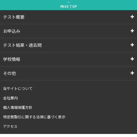
PAGE
TOP
テスト概要
お申込み
テスト結果・過去問
学校情報
その他
当サイトについて
会社案内
個人情報保護方針
特定商取引に関する法律に基づく表示
アクセス