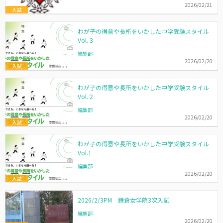
2026/02/21
入試
わが子の得意や長所をいかした中学受験スタイル
Vol.３
編集部
2026/02/20
入試
わが子の得意や長所をいかした中学受験スタイル
Vol.２
編集部
2026/02/20
入試
わが子の得意や長所をいかした中学受験スタイル
Vol.1
編集部
2026/02/20
入試
2026/2/3PM 鎌倉女学院3次入試
編集部
2026/02/20