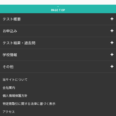
PAGE
TOP
テスト概要
お申込み
テスト結果・過去問
学校情報
その他
当サイトについて
会社案内
個人情報保護方針
特定商取引に関する法律に基づく表示
アクセス