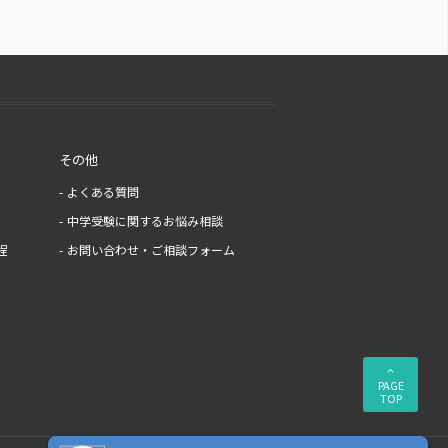
その他
よくある質問
中学受験に関するお悩み相談
程
お問い合わせ・ご相談フォーム
PAGE
TOP