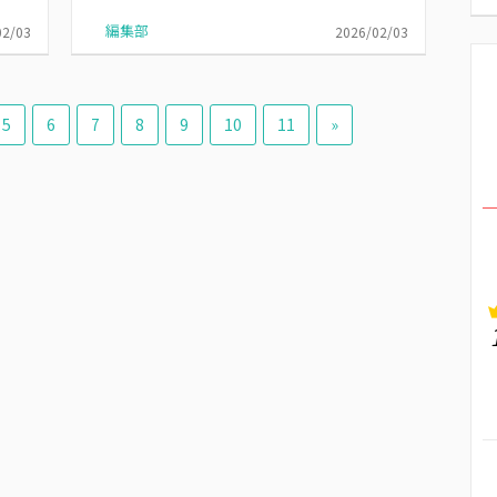
編集部
02/03
2026/02/03
5
6
7
8
9
10
11
»