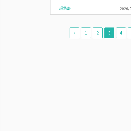
編集部
2026/
«
1
2
3
4