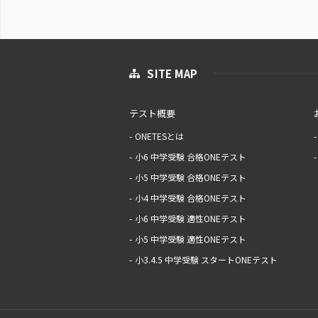
SITE MAP
テスト概要
ONETESとは
小6 中学受験 合格ONEテスト
小5 中学受験 合格ONEテスト
小4 中学受験 合格ONEテスト
小6 中学受験 適性ONEテスト
小5 中学受験 適性ONEテスト
小3.4.5 中学受験 スタートONEテスト