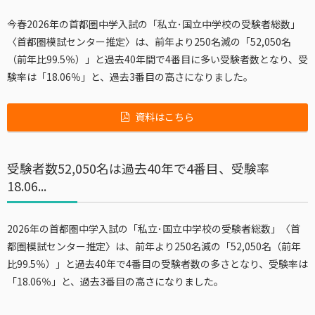
今春2026年の首都圏中学入試の「私立･国立中学校の受験者総数」
〈首都圏模試センター推定〉は、前年より250名減の「52,050名
（前年比99.5％）」と過去40年間で4番目に多い受験者数となり、受
験率は「18.06％」と、過去3番目の高さになりました。
資料はこちら
受験者数52,050名は過去40年で4番目、受験率
18.06...
2026年の首都圏中学入試の「私立･国立中学校の受験者総数」〈首
都圏模試センター推定〉は、前年より250名減の「52,050名（前年
比99.5％）」と過去40年で4番目の受験者数の多さとなり、受験率は
「18.06％」と、過去3番目の高さになりました。