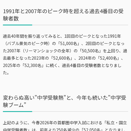
1991年と2007年のピーク時を超える過去4番目の受
験者数
過去40年間を振り返ってみると、1回目のピークとなった1991年
（バブル景気のピーク時）の「51,000名」、2回目のピークとなっ
た2007年（リーマンショックの全年）の「50,500名」を上回り、過
去最多となった2023年の「52,600名」、2024年の「52,400名」、
2025年の「52,300名」に続く、過去4番目の受験者数となりまし
た。
変わらぬ高い”中学受験熱”と、今年も続いた”中学受
験ブーム”
上記のように、今春2026年の首都圏中学入試における「私立・国立
中学受験者数」は、前年より250名減少の「52,050名」となりまし