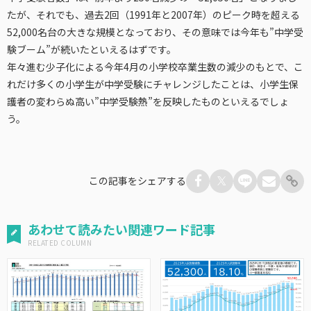
たが、それでも、過去2回（1991年と2007年）のピーク時を超える
52,000名台の大きな規模となっており、その意味では今年も”中学受
験ブーム”が続いたといえるはずです。
年々進む少子化による今年4月の小学校卒業生数の減少のもとで、こ
れだけ多くの小学生が中学受験にチャレンジしたことは、小学生保
護者の変わらぬ高い”中学受験熱”を反映したものといえるでしょ
う。
この記事をシェアする
あわせて読みたい関連ワード記事