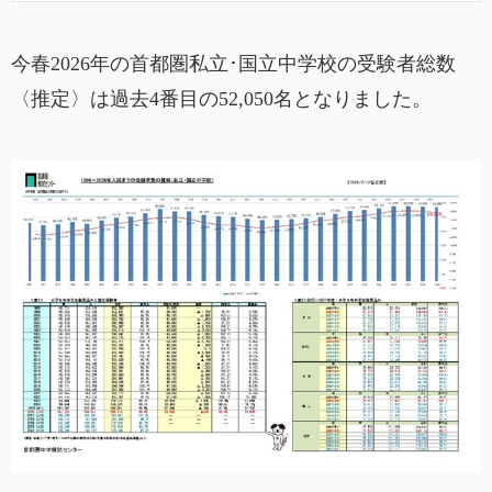
今春2026年の首都圏私立･国立中学校の受験者総数
〈推定〉は過去4番目の52,050名となりました。