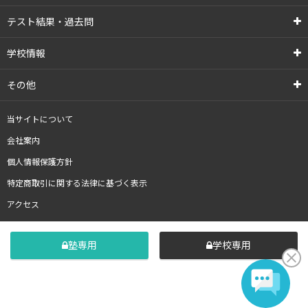
テスト結果・過去問
学校情報
その他
当サイトについて
会社案内
個人情報保護方針
特定商取引に関する法律に基づく表示
アクセス
塾専用
学校専用