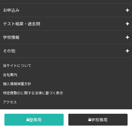
お申込み
テスト結果・過去問
学校情報
その他
当サイトについて
会社案内
個人情報保護方針
特定商取引に関する法律に基づく表示
アクセス
塾専用
学校専用