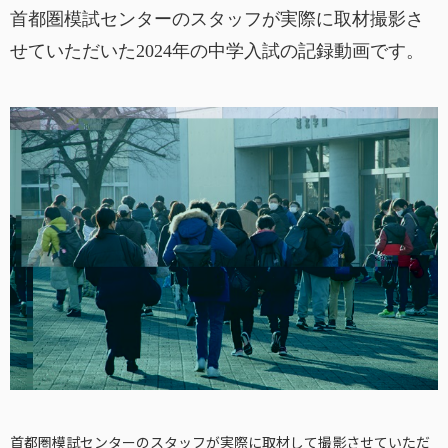
首都圏模試センターのスタッフが実際に取材撮影さ
せていただいた2024年の中学入試の記録動画です。
首都圏模試センターのスタッフが実際に取材して撮影させていただ