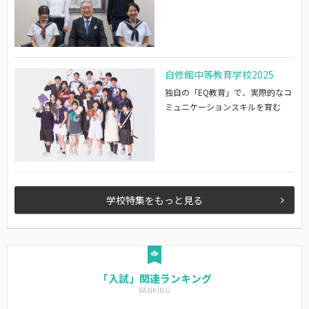
自修館中等教育学校2025
独自の「EQ教育」で、実際的なコ
ミュニケーションスキルを育む
学校特集をもっと見る
「入試」関連ランキング