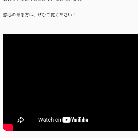
感心のある方は、ぜひご覧ください！