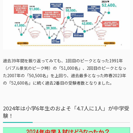
過去39年間を振り返ってみても、1回目のピークとなった1991年
（バブル景気のピーク時）の「51,000名」、2回目のピークとなっ
た2007年の「50,500名」を上回り、過去最多となった昨春2023年
の「52,600名」に続く過去2番目の受験者数となりました。
2024年は小学6年生のおよそ「4.7人に1人」が中学受
験！