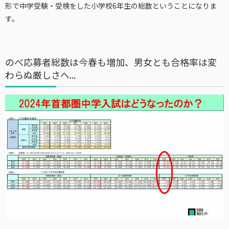
形で中学受験・受検をした小学校6年生の総数ということになりま
す。
のべ応募者総数は今春も増加、男女とも合格率は変
わらぬ厳しさへ...