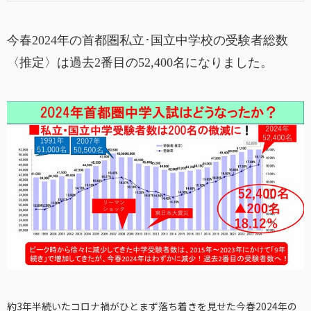
今春2024年の首都圏私立･国立中学校の受験者総数
〈推定〉は過去2番目の52,400名になりました。
約3年半続いたコロナ禍がひとまず落ち着きを見せた今春2024年の