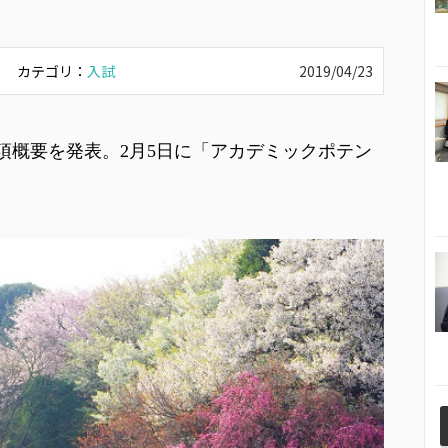
カテゴリ：
入試
2019/04/23
要項概要を発表。2月5日に「アカデミックポテン