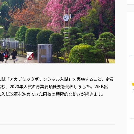
入試「アカデミックポテンシャル入試」を実施すること、定員
む、2020年入試の募集要項概要を発表しました。WEB出
た入試改革を進めてきた同校の積極的な動きが続きます。