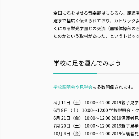
全国に名をはせる音楽部はもちろん、躍進
躍まで幅広く伝えられており、カトリック女
くにある栄光学園との交流（器械体操部の
たのかという取材があった、というトピッ
学校に足を運んでみよう
学校説明会や見学会
も多数開催されます。
5月 11日（土） 10:00〜12:00 2019親子
6月 8日（土） 10:00〜12:00 学校説
6月 21日（金） 10:00〜12:00 201
7月 20日（土） 10:00〜12:00 2019親子
10月 4日（金） 10:00〜12:00 2019保護