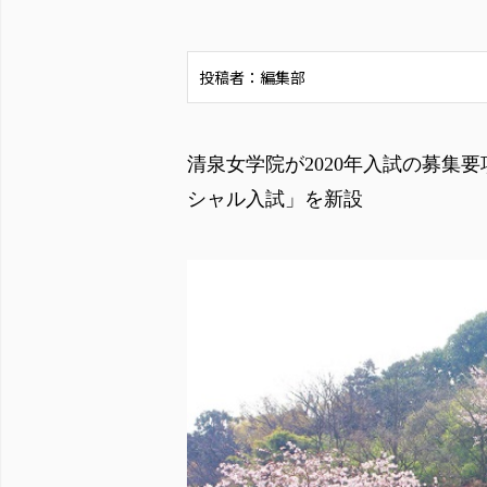
投稿者：編集部
清泉女学院が2020年入試の募集
シャル入試」を新設