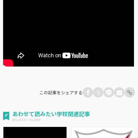
この記事をシェアする
あわせて読みたい学校関連記事