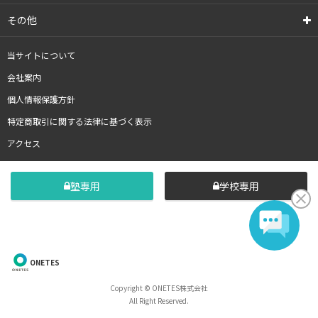
その他
当サイトについて
会社案内
個人情報保護方針
特定商取引に関する法律に基づく表示
アクセス
塾専用
学校専用
ONETES
Copyright © ONETES株式会社
All Right Reserved.