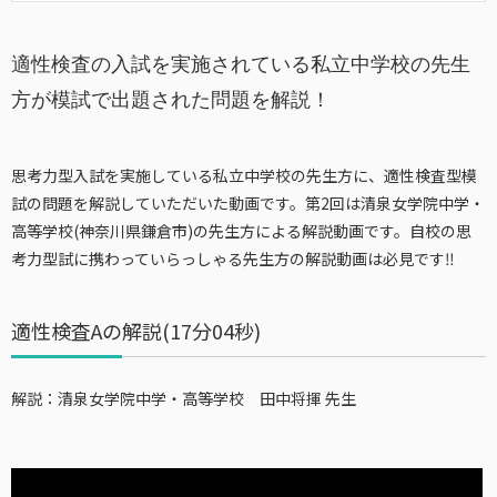
適性検査の入試を実施されている私立中学校の先生
方が模試で出題された問題を解説！
思考力型入試を実施している私立中学校の先生方に、適性検査型模
試の問題を解説していただいた動画です。第2回は清泉女学院中学・
高等学校(神奈川県鎌倉市)の先生方による解説動画です。自校の思
考力型試に携わっていらっしゃる先生方の解説動画は必見です‼
適性検査Aの解説(17分04秒)
解説：清泉女学院中学・高等学校 田中将揮
先生