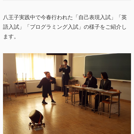
八王子実践中で今春行われた「自己表現入試」「英
語入試」「プログラミング入試」の様子をご紹介し
ます。