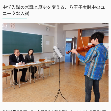
中学入試の常識と歴史を変える、八王子実践中のユ
ニークな入試