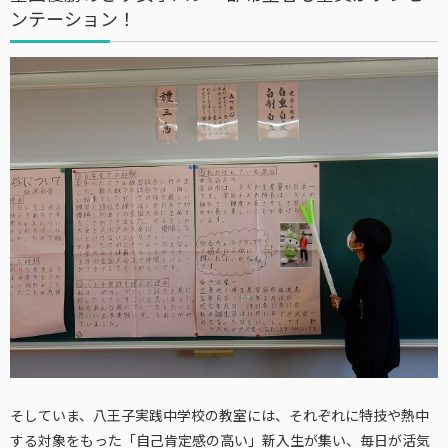
ンテーション！
そしていま、八王子実践中学校の教室には、それぞれに特技や熱中
する対象をもった「自己肯定感の高い」新入生が集い、毎日が活気