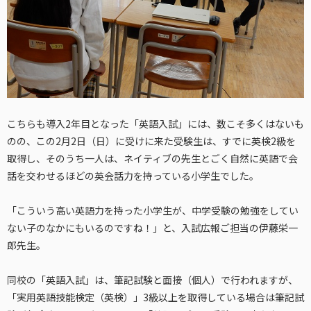
こちらも導入2年目となった「英語入試」には、数こそ多くはないも
のの、この2月2日（日）に受けに来た受験生は、すでに英検2級を
取得し、そのうち一人は、ネイティブの先生とごく自然に英語で会
話を交わせるほどの英会話力を持っている小学生でした。
「こういう高い英語力を持った小学生が、中学受験の勉強をしてい
ない子のなかにもいるのですね！」と、入試広報ご担当の伊藤栄一
郎先生。
同校の「英語入試」は、筆記試験と面接（個人）で行われますが、
「実用英語技能検定（英検）」3級以上を取得している場合は筆記試