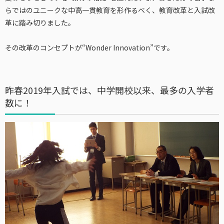
らではのユニークな中高一貫教育を形作るべく、教育改革と入試改
革に踏み切りました。
その改革のコンセプトが“Wonder Innovation”です。
昨春2019年入試では、中学開校以来、最多の入学者
数に！