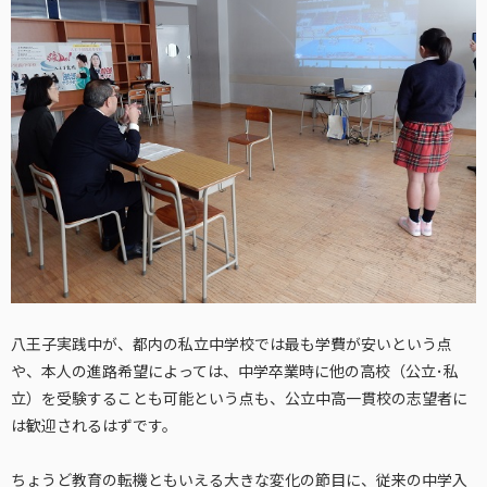
八王子実践中が、都内の私立中学校では最も学費が安いという点
や、本人の進路希望によっては、中学卒業時に他の高校（公立･私
立）を受験することも可能という点も、公立中高一貫校の志望者に
は歓迎されるはずです。
ちょうど教育の転機ともいえる大きな変化の節目に、従来の中学入