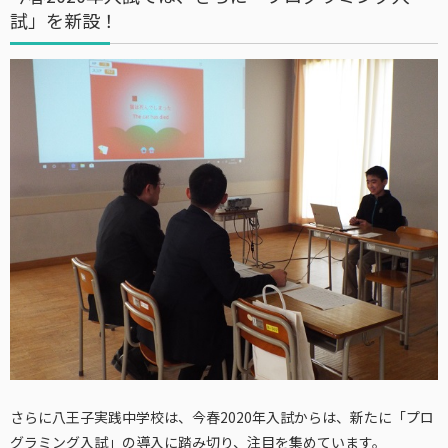
試」を新設！
さらに八王子実践中学校は、今春2020年入試からは、新たに「プロ
グラミング入試」の導入に踏み切り、注目を集めています。