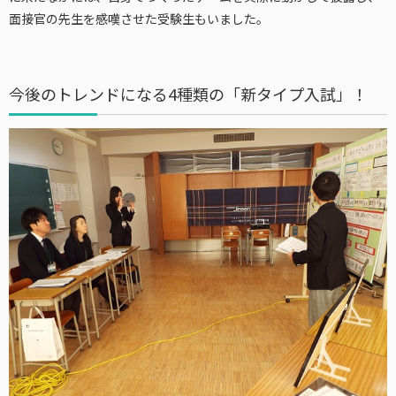
面接官の先生を感嘆させた受験生もいました。
今後のトレンドになる4種類の「新タイプ入試」！