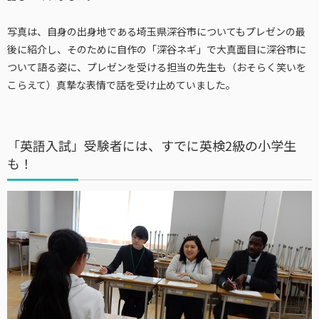
写真は、自身の出身地である埼玉県深谷市についてもプレゼンの最
後に紹介し、そのために自作の「深谷ネギ」で大真面目に深谷市に
ついて語る姿に、プレゼンを受ける担当の先生も（おそらく笑いを
こらえて）真摯な表情で話を受け止めていました。
「英語入試」受験者には、すでに英検2級の小学生
も！