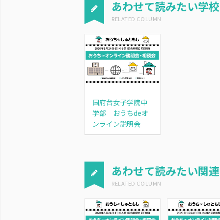
あわせて読みたい学校
国府台女子学院中
学部 おうちdeオ
ンライン説明会
あわせて読みたい関連