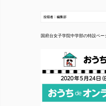
投稿者：編集部
国府台女子学院中学部の特設ペー