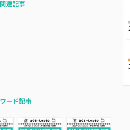
関連記事
ワード記事