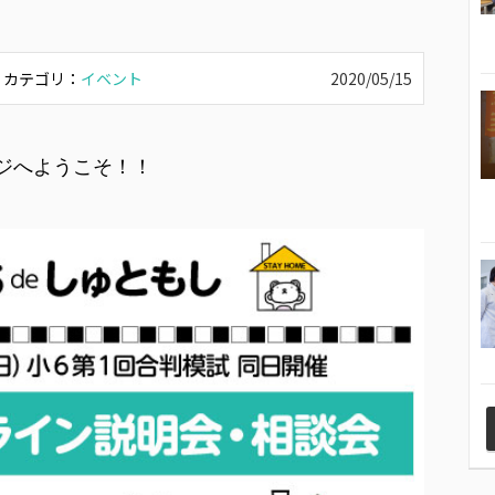
カテゴリ：
イベント
2020/05/15
ジへようこそ！！