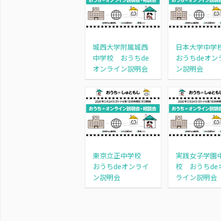
城西大学附属城西
日本大学中
中学校 おうちde
おうちdeオン
オンライン説明会
ン説明会
東京立正中学校
実践女子学園
おうちdeオンライ
校 おうちde
ン説明会
ライン説明会