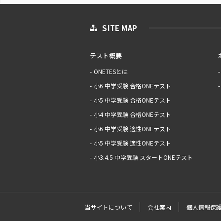
SITE MAP
テスト概要
ONETESとは
小6 中学受験 合格ONEテスト
小5 中学受験 合格ONEテスト
小4 中学受験 合格ONEテスト
小6 中学受験 適性ONEテスト
小5 中学受験 適性ONEテスト
小3.4.5 中学受験 スタートONEテスト
当サイトについて
会社案内
個人情報保