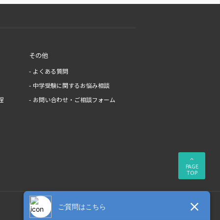
その他
よくある質問
中学受験に関するお悩み相談
程
お問い合わせ・ご相談フォーム
PAGE
TOP