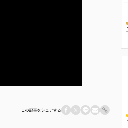
この記事をシェアする