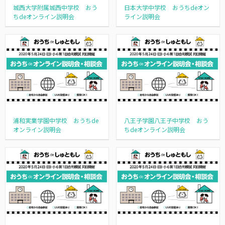
城西大学附属城西中学校 おう
日本大学中学校 おうちdeオン
ちdeオンライン説明会
ライン説明会
浦和実業学園中学校 おうちde
八王子学園八王子中学校 おう
オンライン説明会
ちdeオンライン説明会