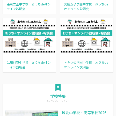
東京立正中学校 おうちdeオン
実践女子学園中学校 おうちde
ライン説明会
オンライン説明会
品川翔英中学校 おうちdeオン
トキワ松学園中学校 おうちde
ライン説明会
オンライン説明会
学校特集
城北中学校・高等学校2026