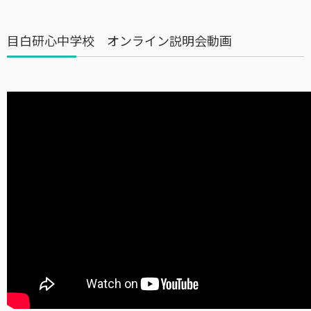
目白研心中学校 オンライン説明会動画