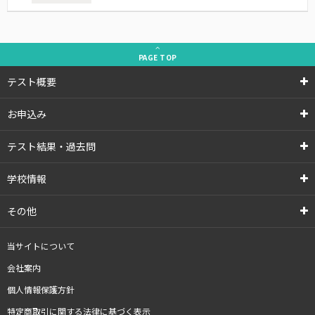
PAGE
TOP
テスト概要
お申込み
テスト結果・過去問
学校情報
その他
当サイトについて
会社案内
個人情報保護方針
特定商取引に関する法律に基づく表示